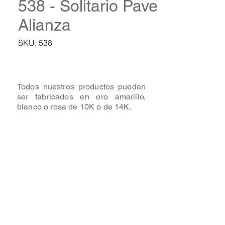
538 - Solitario Pave
Alianza
SKU: 538
Todos nuestros productos pueden
ser fabricados en oro amarillo,
blanco o rosa de 10K o de 14K.