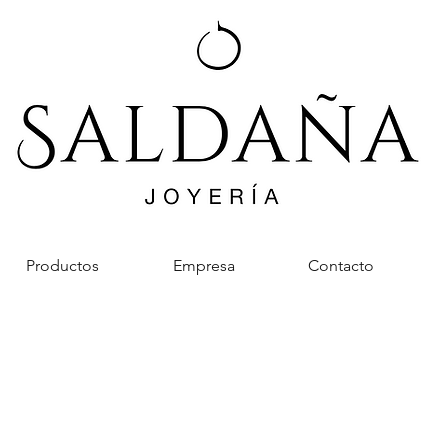
Productos
Empresa
Contacto