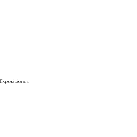
Exposiciones