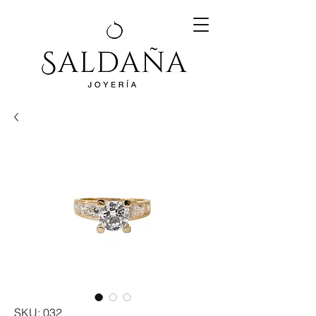
SKU: 032