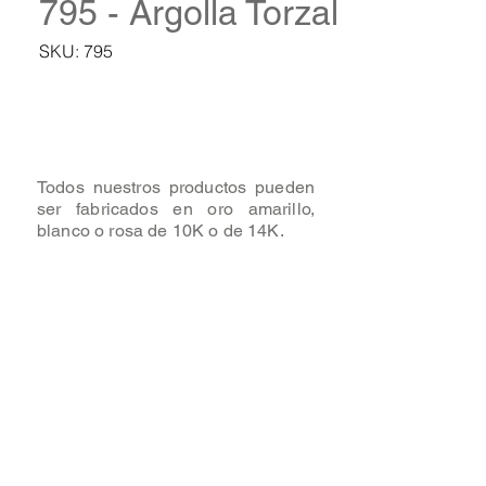
795 - Argolla Torzal
SKU: 795
Todos nuestros productos pueden
ser fabricados en oro amarillo,
blanco o rosa de 10K o de 14K.