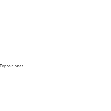
Exposiciones