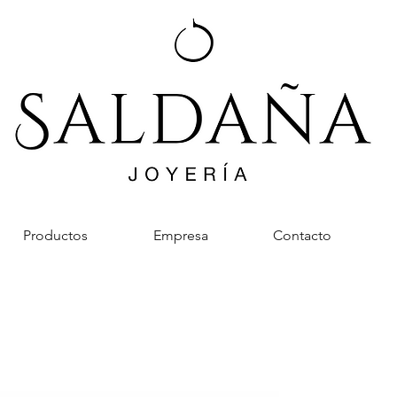
Productos
Empresa
Contacto