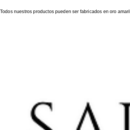
Todos nuestros productos pueden ser fabricados en oro amaril