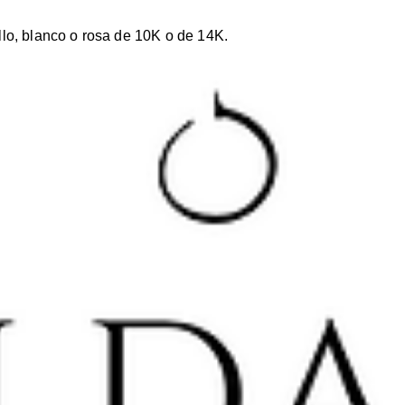
lo, blanco o rosa de 10K o de 14K.