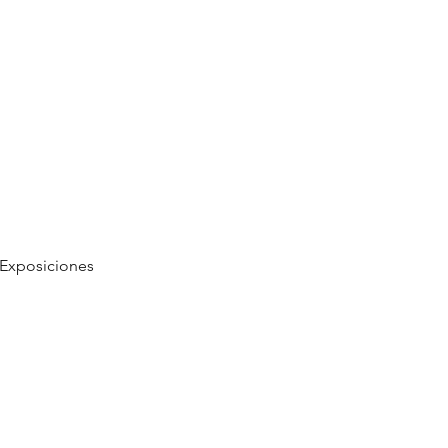
Exposiciones