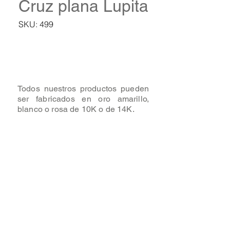
Cruz plana Lupita
SKU: 499
Todos nuestros productos pueden
ser fabricados en oro amarillo,
blanco o rosa de 10K o de 14K.