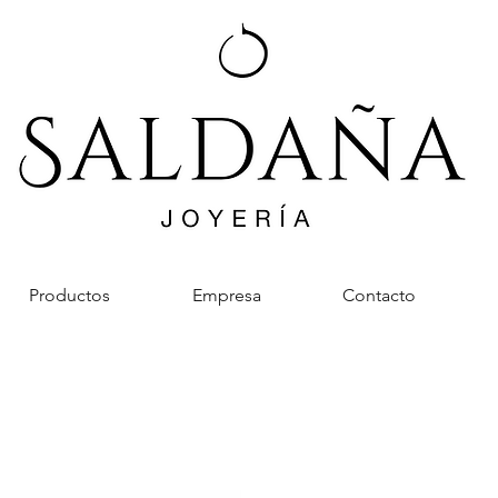
Productos
Empresa
Contacto